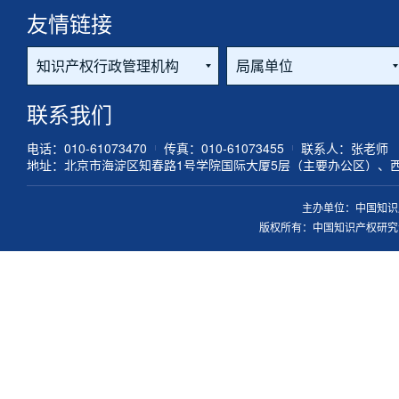
友情链接
联系我们
电话：010-61073470
传真：010-61073455
联系人：张老师
地址：北京市海淀区知春路1号学院国际大厦5层（主要办公区）、
主办单位：中国知识
版权所有：中国知识产权研究会