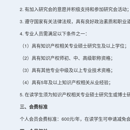
2. 有加入研究会的意愿并积极支持和参加研究会活动
3. 遵守国家有关法律法规，具有良好政治素质和职业
4. 专业人员需满足以下条件之一：
（1）具有知识产权相关专业硕士研究生及以上学位；
（2）具有知识产权师初、中、高级职称资格；
（3）具有其他专业中级及以上专业技术资格；
（4）具有5年及以上知识产权相关从业经验；
5. 在读学生须为知识产权相关专业硕士研究生或博士
三、会费标准
个人会员会费标准：600元/年，在读学生可申请减免