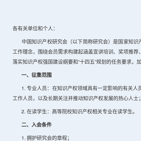
各有关单位和个人：
中国知识产权研究会（以下简称研究会）是国家知识产权
工作理念，围绕会员需求构建起涵盖宣讲培训、奖项推荐
落实知识产权强国建设纲要和“十四五”规划的任务要求，
一、征集范围
1. 专业人员：在知识产权领域具有一定影响的有关人
工作人员，以及长期关注并推动知识产权发展的热心人士
2. 在读学生：高等院校知识产权相关专业在读学生。
二、入会条件
1. 拥护研究会的章程；