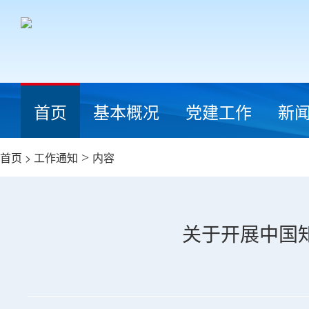
首页
基本概况
党建工作
新
首页
>
工作通知
>
内容
关于开展中国