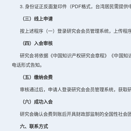
3. 身份证正反面复印件（PDF格式，台湾居民需提供
（三）线上申请
按上述程序（一）登录研究会会员管理系统，上传程序
（四）入会审核
研究会将依据《中国知识产权研究会章程》《中国知识
电话形式告知。
（五）缴纳会费
审核通过后，申请人登录研究会会员管理系统，获取研
（六）成功入会
研究会确认会费到账后开具财政部监制的全国性社会团
六、联系方式