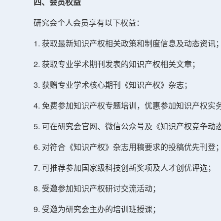
四、会员权益
研究会个人会员享有以下权益：
1. 获取最新知识产权相关政策和制度信息及动态资讯
2. 获取专业学术期刊发表的知识产权相关文章；
3. 获赠专业学术核心期刊《知识产权》杂志；
4. 免费参加知识产权专题培训，优惠参加知识产权实
5. 可在研究会官网、微信公众号及《知识产权竞争动
6. 对符合《知识产权》杂志用稿要求的投稿优先刊登
7. 可推荐参加国家级科技创新奖项及人才创优评选；
8. 受邀参加知识产权研讨交流活动；
9. 受邀为研究会主办的培训班授课；