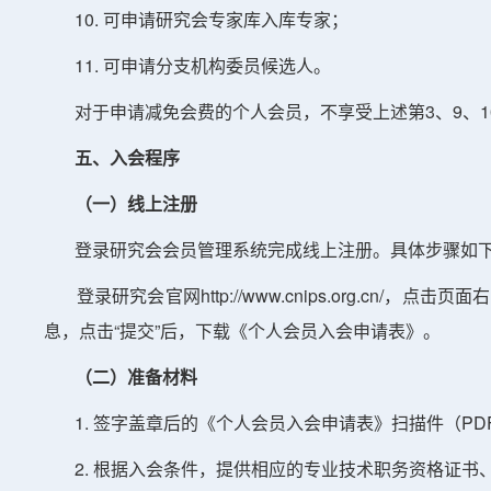
10. 可申请研究会专家库入库专家；
11. 可申请分支机构委员候选人。
对于申请减免会费的个人会员，不享受上述第3、9、10
五、入会程序
（一）线上注册
登录研究会会员管理系统完成线上注册。具体步骤如
登录研究会官网http://www.cnips.org.cn
息，点击“提交”后，下载《个人会员入会申请表》。
（二）准备材料
1. 签字盖章后的《个人会员入会申请表》扫描件（PD
2. 根据入会条件，提供相应的专业技术职务资格证书、