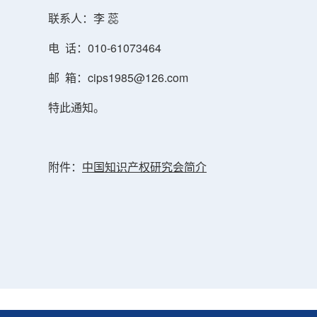
联系人：李 蕊
电 话：010-61073464
邮 箱：cips1985@126.com
特此通知。
附件：
中国知识产权研究会简介